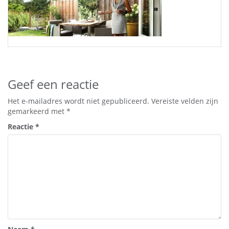
Geef een reactie
Het e-mailadres wordt niet gepubliceerd.
Vereiste velden zijn
gemarkeerd met
*
Reactie
*