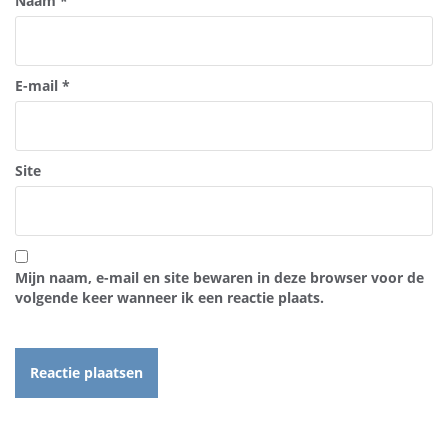
Naam
*
E-mail
*
Site
Mijn naam, e-mail en site bewaren in deze browser voor de
volgende keer wanneer ik een reactie plaats.