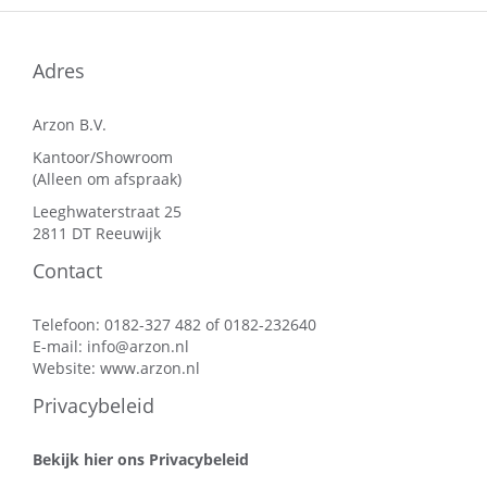
Adres
Arzon B.V.
Kantoor/Showroom
(Alleen om afspraak)
Leeghwaterstraat 25
2811 DT Reeuwijk
Contact
Telefoon: 0182-327 482 of 0182-232640
E-mail:
info@arzon.nl
Website:
www.arzon.nl
Privacybeleid
Bekijk hier ons Privacybeleid