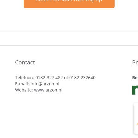
Contact
Pr
Telefoon: 0182-327 482 of 0182-232640
Be
E-mail:
info@arzon.nl
Website:
www.arzon.nl