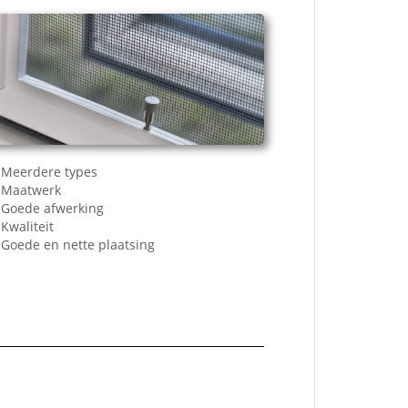
Meerdere types
Maatwerk
Goede afwerking
Kwaliteit
Goede en nette plaatsing