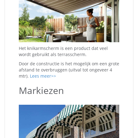
Het knikarmscherm is een product dat veel
wordt gebruikt als terrasscherm.
Door de constructie is het mogelijk om een grote
afstand te overbruggen (uitval tot ongeveer 4
mtr).
Lees meer>>
Markiezen