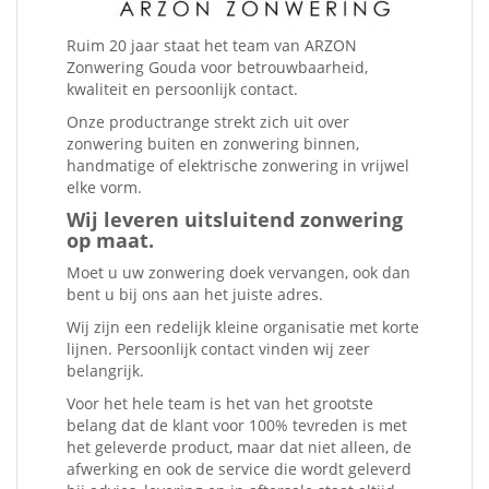
Ruim 20 jaar staat het team van ARZON
Zonwering Gouda voor betrouwbaarheid,
kwaliteit en persoonlijk contact.
Onze productrange strekt zich uit over
zonwering buiten en zonwering binnen,
handmatige of elektrische zonwering in vrijwel
elke vorm.
Wij leveren uitsluitend zonwering
op maat.
Moet u uw zonwering doek vervangen, ook dan
bent u bij ons aan het juiste adres.
Wij zijn een redelijk kleine organisatie met korte
lijnen. Persoonlijk contact vinden wij zeer
belangrijk.
Voor het hele team is het van het grootste
belang dat de klant voor 100% tevreden is met
het geleverde product, maar dat niet alleen, de
afwerking en ook de service die wordt geleverd