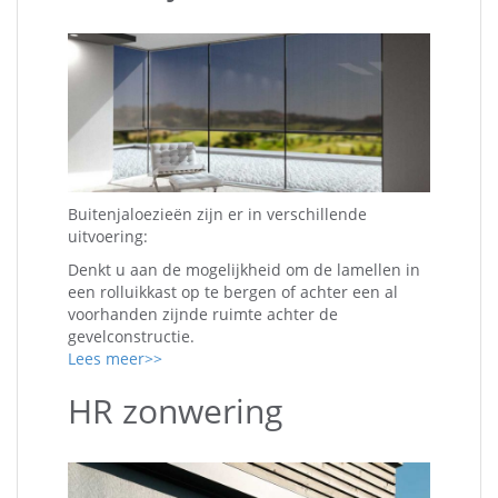
Buitenjaloezieën zijn er in verschillende
uitvoering:
Denkt u aan de mogelijkheid om de lamellen in
een rolluikkast op te bergen of achter een al
voorhanden zijnde ruimte achter de
gevelconstructie.
Lees meer>>
HR zonwering