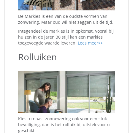
De Markies is een van de oudste vormen van
zonwering. Maar oud wil niet zeggen uit de tijd.
Integendeel de markies is in opkomst. Vooral bij
huizen in de jaren 30 stijl kan een markies
toegevoegde waarde leveren.
Lees meer>>
Rolluiken
Kiest u naast zonnewering ook voor een stuk
beveiliging, dan is het rolluik bij uitstek voor u
geschikt.