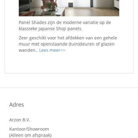
Panel Shades zijn de moderne variatie op de
klassieke Japanse Shoji panels.
Zeer geschikt voor het afdekken van een gehele
muur met openslaande (tuin)deuren of glazen
wanden..
Lees meer>>
Adres
Arzon B.V.
Kantoor/Showroom
(Alleen om afspraak)