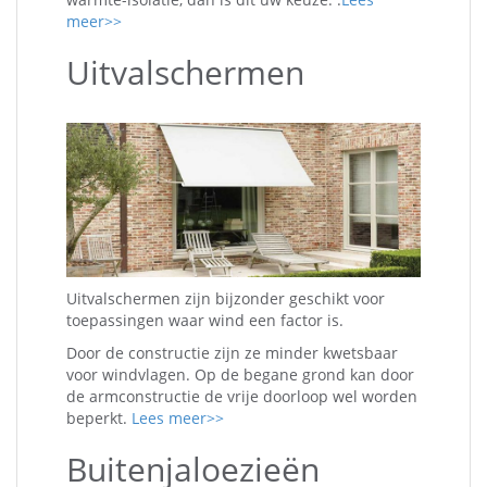
meer>>
Uitvalschermen
Uitvalschermen zijn bijzonder geschikt voor
toepassingen waar wind een factor is.
Door de constructie zijn ze minder kwetsbaar
voor windvlagen. Op de begane grond kan door
de armconstructie de vrije doorloop wel worden
beperkt.
Lees meer>>
Buitenjaloezieën