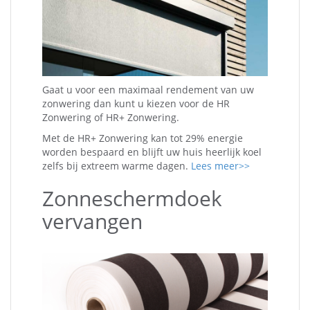
Gaat u voor een maximaal rendement van uw
zonwering dan kunt u kiezen voor de HR
Zonwering of HR+ Zonwering.
Met de HR+ Zonwering kan tot 29% energie
worden bespaard en blijft uw huis heerlijk koel
zelfs bij extreem warme dagen.
Lees meer>>
Zonneschermdoek
vervangen