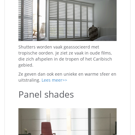
Shutters worden vaak geassocieerd met
tropische oorden. Je ziet ze vaak in oude films,
die zich afspelen in de tropen of het Caribisch
gebied.
Ze geven dan ook een unieke en warme sfeer en
uitstraling.
Lees meer>>
Panel shades