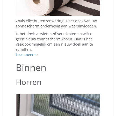
Zoals elke buitenzonwering is het doek van uw
zonnescherm onderhevig aan weersinvloeden.
Is het doek versleten of verschoten en wilt u
geen nieuw zonnescherm kopen. Dan is het
vaak ook mogelijk om een nieuw doek aan te
schaffen.
Lees meer>>
Binnen
Horren