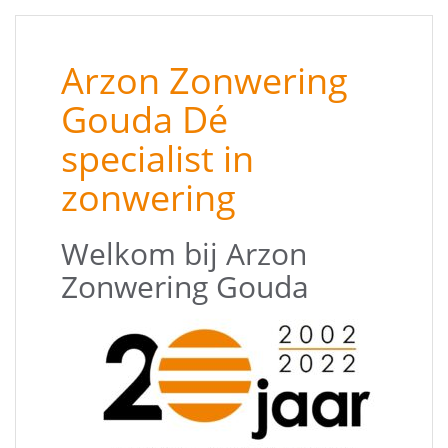
Arzon Zonwering
Gouda Dé
specialist in
zonwering
Welkom bij Arzon
Zonwering Gouda