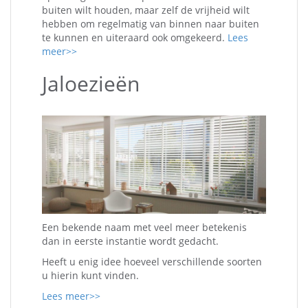
buiten wilt houden, maar zelf de vrijheid wilt
hebben om regelmatig van binnen naar buiten
te kunnen en uiteraard ook omgekeerd.
Lees
meer>>
Jaloezieën
Een bekende naam met veel meer betekenis
dan in eerste instantie wordt gedacht.
Heeft u enig idee hoeveel verschillende soorten
u hierin kunt vinden.
Lees meer>>