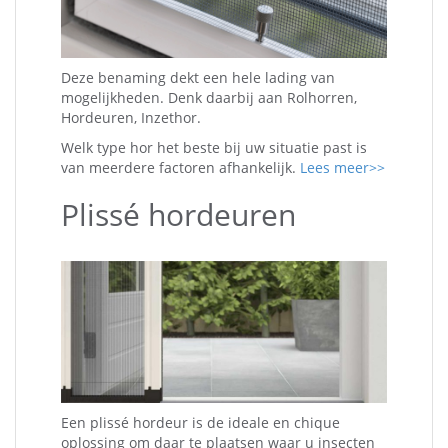
Deze benaming dekt een hele lading van
mogelijkheden. Denk daarbij aan Rolhorren,
Hordeuren, Inzethor.
Welk type hor het beste bij uw situatie past is
van meerdere factoren afhankelijk.
Lees meer>>
Plissé hordeuren
Een plissé hordeur is de ideale en chique
oplossing om daar te plaatsen waar u insecten