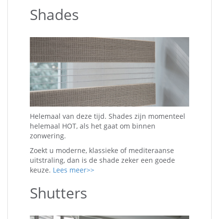
Shades
Helemaal van deze tijd. Shades zijn momenteel
helemaal HOT, als het gaat om binnen
zonwering.
Zoekt u moderne, klassieke of mediteraanse
uitstraling, dan is de shade zeker een goede
keuze.
Lees meer>>
Shutters