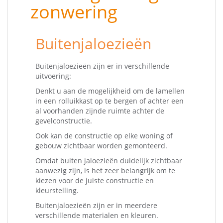
zonwering
Buitenjaloezieën
Buitenjaloezieën zijn er in verschillende
uitvoering:
Denkt u aan de mogelijkheid om de lamellen
in een rolluikkast op te bergen of achter een
al voorhanden zijnde ruimte achter de
gevelconstructie.
Ook kan de constructie op elke woning of
gebouw zichtbaar worden gemonteerd.
Omdat buiten jaloezieën duidelijk zichtbaar
aanwezig zijn, is het zeer belangrijk om te
kiezen voor de juiste constructie en
kleurstelling.
Buitenjaloezieën zijn er in meerdere
verschillende materialen en kleuren.