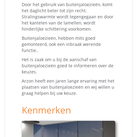
Door het gebruik van buitenjaloezieën, komt
het daglicht beter tot zijn recht.
Stralingswarmte wordt tegengegaan en door
het kantelen van de lamellen, wordt
hinderlijke schittering voorkomen.
Buitenjaloezieën, hebben mits goed
gemonteerd, ook een inbraak werende
functie..
Het is zaak om u bij de aanschaf van
buitenjaloezieën goed te informeren over de
keuzes.
Arzon heeft een jaren lange ervaring met het
plaatsen van buitenjaloezieën en wij willen u
graag helpen bij uw keuze.
Kenmerken