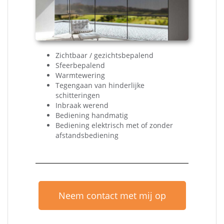
Zichtbaar / gezichtsbepalend
Sfeerbepalend
Warmtewering
Tegengaan van hinderlijke
schitteringen
Inbraak werend
Bediening handmatig
Bediening elektrisch met of zonder
afstandsbediening
Neem contact met mij op