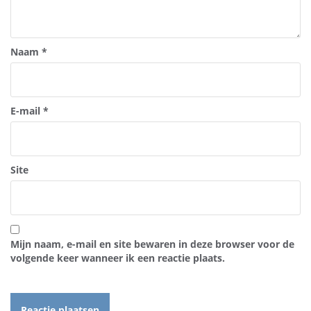
Naam
*
E-mail
*
Site
Mijn naam, e-mail en site bewaren in deze browser voor de
volgende keer wanneer ik een reactie plaats.