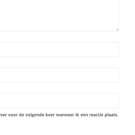
ser voor de volgende keer wanneer ik een reactie plaats.