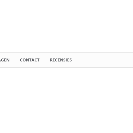
AGEN
CONTACT
RECENSIES