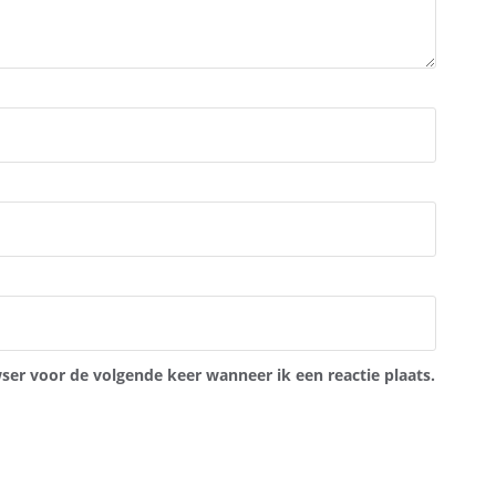
ser voor de volgende keer wanneer ik een reactie plaats.