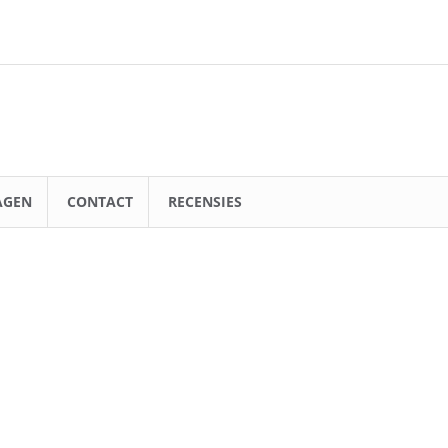
AGEN
CONTACT
RECENSIES