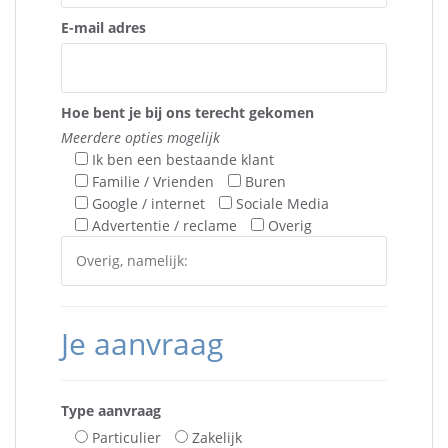
E-mail adres
Hoe bent je bij ons terecht gekomen
Meerdere opties mogelijk
Ik ben een bestaande klant
Familie / Vrienden
Buren
Google / internet
Sociale Media
Advertentie / reclame
Overig
Je aanvraag
Type aanvraag
Particulier
Zakelijk