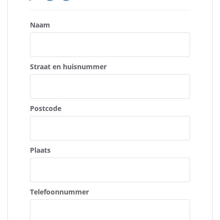
Naam
Straat en huisnummer
Postcode
Plaats
Telefoonnummer