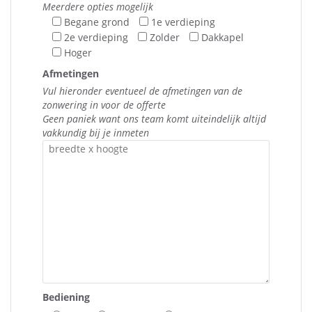
Meerdere opties mogelijk
Begane grond
1e verdieping
2e verdieping
Zolder
Dakkapel
Hoger
Afmetingen
Vul hieronder eventueel de afmetingen van de
zonwering in voor de offerte
Geen paniek want ons team komt uiteindelijk altijd
vakkundig bij je inmeten
Bediening